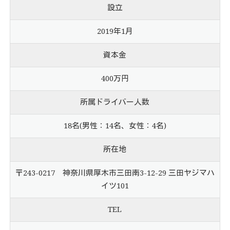
設立
2019年1月
資本金
400万円
所属ドライバー人数
18名(男性：14名、女性：4名)
所在地
〒243-0217 神奈川県厚木市三田南3-12-29 三田ヤジマハ
イツ101
TEL