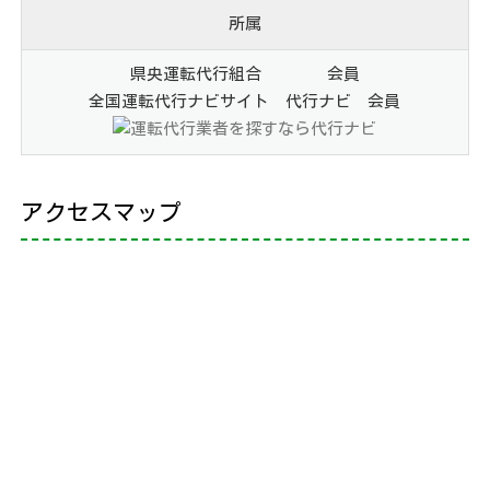
所属
県央運転代行組合 会員
全国運転代行ナビサイト 代行ナビ 会員
アクセスマップ